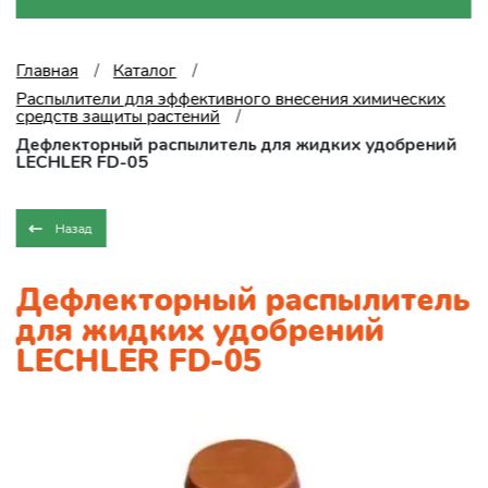
Главная
Каталог
Распылители для эффективного внесения химических
средств защиты растений
Дефлекторный распылитель для жидких удобрений
LECHLER FD-05
Назад
Дефлекторный распылитель
для жидких удобрений
LECHLER FD-05