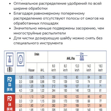
Оптимальное распределение удобрений по всей
ширине обработки
Благодаря равномерному поперечному
распределению отсутствуют полосы от ожогов на
обработанных площадях
Значительно меньше подвержены засорению, чем
многоструйные распылители
Для чистки дозирующую шайбу можно снять без
специального инструмента