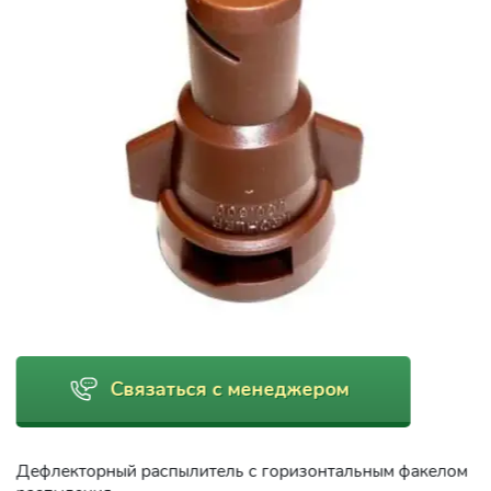
Связаться с менеджером
Дефлекторный распылитель с горизонтальным факелом