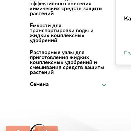
эффективного внесения
химических средств защиты
растений
Ка
Ёмкости для
транспортировки воды и
жидких комплексных
удобрений
Растворные узлы для
По
приготовления жидких
комплексных удобрений и
смешивания средств защиты
растений
Семена