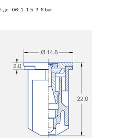
 до -06: 1-1.5-3-6 bar