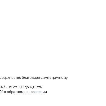
поверхностях благодаря симметричному
 / -05 от 1,0 до 6,0 атм
0° в обратном направлении