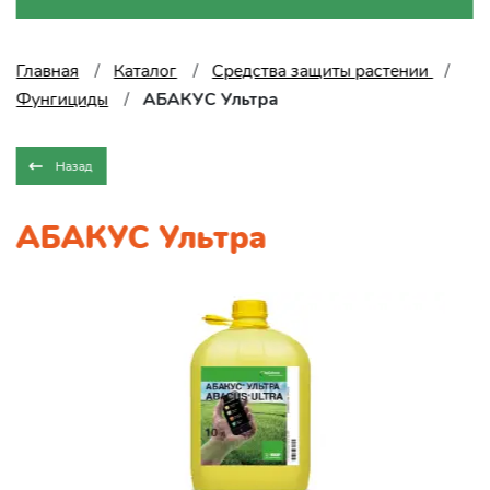
Главная
Каталог
Средства защиты растении
Фунгициды
АБАКУС Ультра
Назад
АБАКУС Ультра