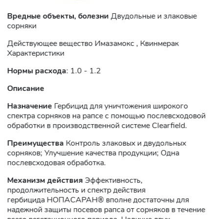
Вредные объекты, болезни
Двудольные и злаковые
сорняки
Действующее вещество Имазамокс , Квинмерак
Характеристики
Нормы расхода
: 1.0 - 1.2
Описание
Назначение
Гербицид для уничтожения широкого
спектра сорняков на рапсе с помощью послевсходовой
обработки в производственной системе Clearfield.
Преимущества
Контроль злаковых и двудольных
сорняков; Улучшение качества продукции; Одна
послевсходовая обработка.
Механизм действия
Эффективность,
продолжительность и спектр действия
гербицида НОПАСАРАН® вполне достаточны для
надежной защиты посевов рапса от сорняков в течение