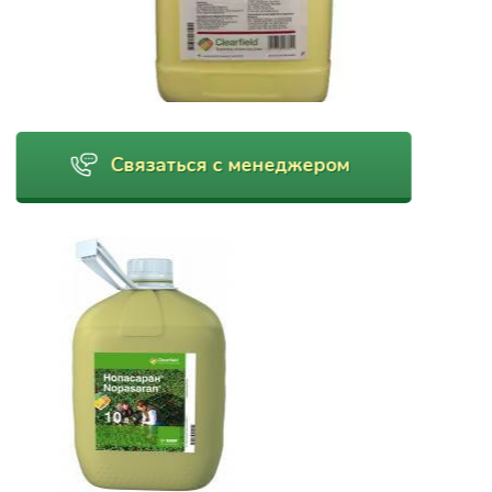
Связаться с менеджером