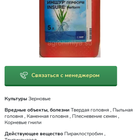
Связаться с менеджером
Культуры
Зерновые
Вредные объекты, болезни
Твердая головня , Пыльная
головня , Каменная головня , Плесневение семян ,
Корневые гнили
Действующее вещество
Пираклостробин ,