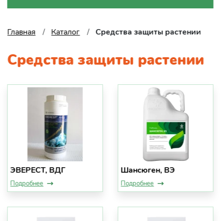
Главная
Каталог
Средства защиты растении
Средства защиты растении
ЭВЕРЕСТ, ВДГ
Шансюген, ВЭ
Подробнее
Подробнее