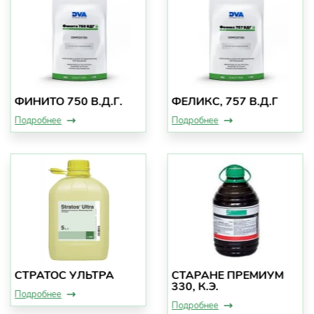
ФИНИТО 750 В.Д.Г.
ФЕЛИКС, 757 В.Д.Г
Подробнее
Подробнее
СТРАТОС УЛЬТРА
СТАРАНЕ ПРЕМИУМ
330, К.Э.
Подробнее
Подробнее