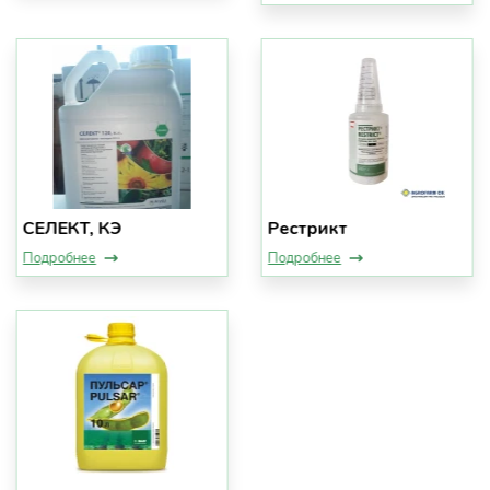
СЕЛЕКТ, КЭ
Рестрикт
Подробнее
Подробнее